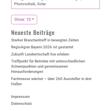
Photovoltaik, Solar
Show: 10
Neueste Beiträge
Starker Branchentreff in bewegten Zeiten
RegioAgrar Bayern 2026 ist gestartet
Zukunft Landwirtschaft live erleben
Treffpunkt für Betriebe mit unterschiedlichen
Schwerpunkten und gemeinsamen
Herausforderungen
Fachmesse wächst – über 260 Aussteller in drei
Hallen
Impressum
Datenschutz