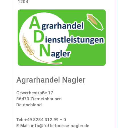
1204
Agrarhandel Nagler
Gewerbestraße 17
86473 Ziemetshausen
Deutschland
Tel:
+49 8284 312 99 – 0
E-Mail:
info@futterboerse-nagler.de