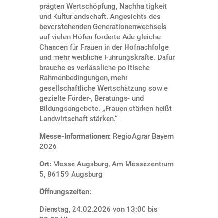
prägten Wertschöpfung, Nachhaltigkeit
und Kulturlandschaft. Angesichts des
bevorstehenden Generationenwechsels
auf vielen Höfen forderte Ade gleiche
Chancen für Frauen in der Hofnachfolge
und mehr weibliche Führungskräfte. Dafür
brauche es verlässliche politische
Rahmenbedingungen, mehr
gesellschaftliche Wertschätzung sowie
gezielte Förder-, Beratungs- und
Bildungsangebote. „Frauen stärken heißt
Landwirtschaft stärken.“
Messe-Informationen:
RegioAgrar Bayern
2026
Ort:
Messe Augsburg, Am Messezentrum
5, 86159 Augsburg
Öffnungszeiten:
Dienstag, 24.02.2026 von 13:00 bis