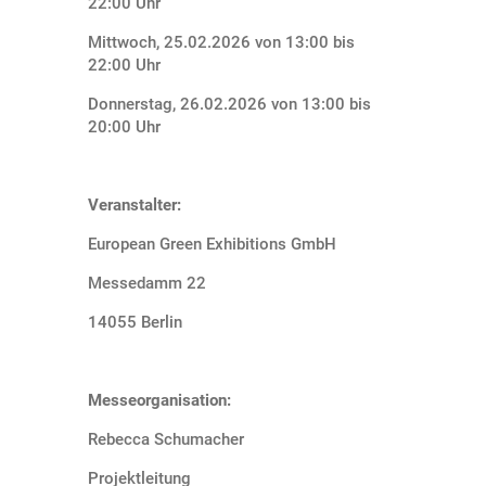
22:00 Uhr
Mittwoch, 25.02.2026 von 13:00 bis
22:00 Uhr
Donnerstag, 26.02.2026 von 13:00 bis
20:00 Uhr
Veranstalter:
European Green Exhibitions GmbH
Messedamm 22
14055 Berlin
Messeorganisation:
Rebecca Schumacher
Projektleitung