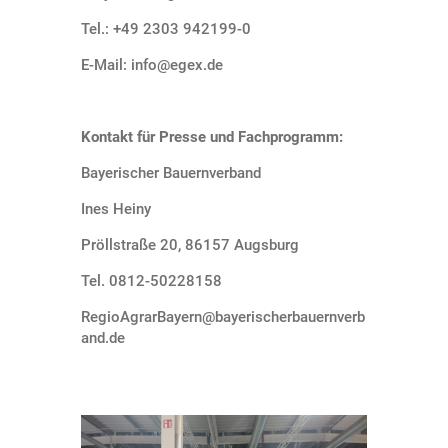
Tel.: +49 2303 942199-0
E-Mail: info@egex.de
Kontakt für Presse und Fachprogramm:
Bayerischer Bauernverband
Ines Heiny
Pröllstraße 20, 86157 Augsburg
Tel. 0812-50228158
RegioAgrarBayern@bayerischerbauernverb
and.de