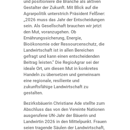
und positioniere die Branche als aktiven
Gestalter der Zukunft. Mit Blick auf die
Agrarpolitik unterstrich Präsident Felßner:
„2026 muss das Jahr der Entscheidungen
sein. Als Gesellschaft brauchen wir jetzt
den Mut, voranzugehen. Ob
Ernährungssicherung, Energie,
Bioökonomie oder Ressourcenschutz, die
Landwirtschaft ist in allen Bereichen
gefragt und kann einen entscheidenden
Beitrag leisten.“ Die RegioAgrar sei der
ideale Ort, um diesen Mut in konkretes
Handeln zu übersetzen und gemeinsam
eine regionale, resiliente und
zukunftsfähige Landwirtschaft zu
gestalten.
Bezirksbäuerin Christiane Ade stellte zum
Abschluss das von den Vereinte Nationen
ausgerufene UN-Jahr der Bäuerin und
Landwirtin 2026 in den Mittelpunkt. Frauen
seien tragende Säulen der Landwirtschaft,