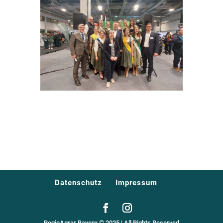
Datenschutz
Impressum
RegioAgrar Bayern © 2025 | All Rights Reserved