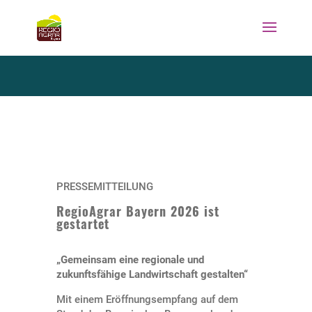
PRESSEMITTEILUNG
RegioAgrar Bayern 2026 ist
gestartet
„Gemeinsam eine regionale und
zukunftsfähige Landwirtschaft gestalten“
Mit einem Eröffnungsempfang auf dem