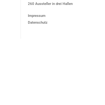
260 Aussteller in drei Hallen
Impressum
Datenschutz