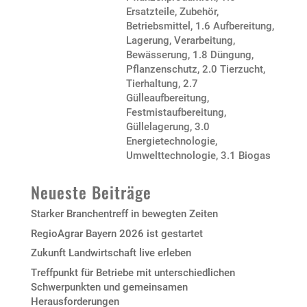
Ersatzteile, Zubehör,
Betriebsmittel
,
1.6 Aufbereitung,
Lagerung, Verarbeitung,
Bewässerung
,
1.8 Düngung,
Pflanzenschutz
,
2.0 Tierzucht,
Tierhaltung
,
2.7
Gülleaufbereitung,
Festmistaufbereitung,
Güllelagerung
,
3.0
Energietechnologie,
Umwelttechnologie
,
3.1 Biogas
Neueste Beiträge
Starker Branchentreff in bewegten Zeiten
RegioAgrar Bayern 2026 ist gestartet
Zukunft Landwirtschaft live erleben
Treffpunkt für Betriebe mit unterschiedlichen
Schwerpunkten und gemeinsamen
Herausforderungen