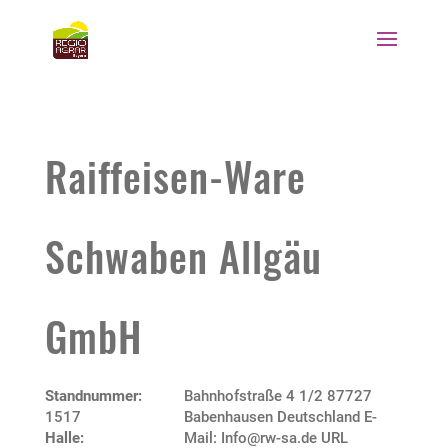
Raiffeisen-Ware
Schwaben Allgäu
GmbH
Standnummer:
Bahnhofstraße 4 1/2 87727
1517
Babenhausen Deutschland E-
Halle:
Mail: Info@rw-sa.de URL