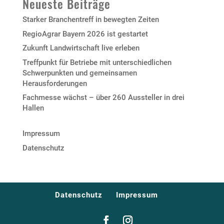
Neueste Beiträge
Starker Branchentreff in bewegten Zeiten
RegioAgrar Bayern 2026 ist gestartet
Zukunft Landwirtschaft live erleben
Treffpunkt für Betriebe mit unterschiedlichen
Schwerpunkten und gemeinsamen
Herausforderungen
Fachmesse wächst – über 260 Aussteller in drei
Hallen
Impressum
Datenschutz
Datenschutz
Impressum