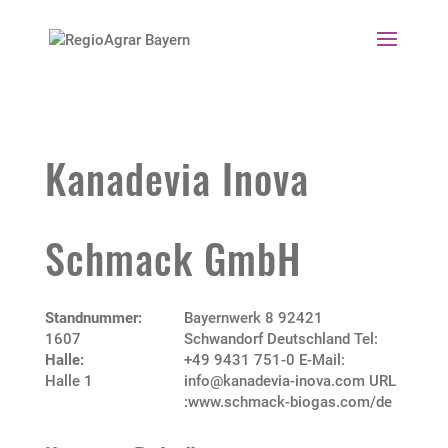
Kanadevia Inova
Schmack GmbH
Standnummer:
Bayernwerk 8 92421
1607
Schwandorf Deutschland Tel:
Halle:
+49 9431 751-0 E-Mail:
Halle 1
info@kanadevia-inova.com URL
:www.schmack-biogas.com/de