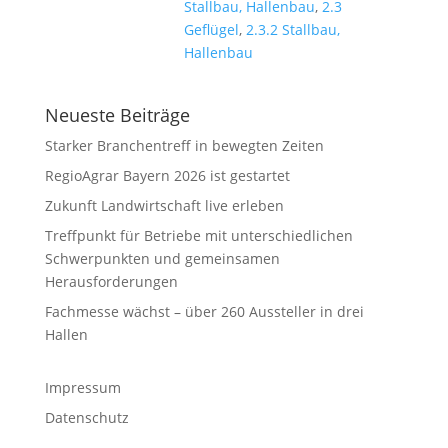
Stallbau, Hallenbau
,
2.3
Geflügel
,
2.3.2 Stallbau,
Hallenbau
Neueste Beiträge
Starker Branchentreff in bewegten Zeiten
RegioAgrar Bayern 2026 ist gestartet
Zukunft Landwirtschaft live erleben
Treffpunkt für Betriebe mit unterschiedlichen
Schwerpunkten und gemeinsamen
Herausforderungen
Fachmesse wächst – über 260 Aussteller in drei
Hallen
Impressum
Datenschutz