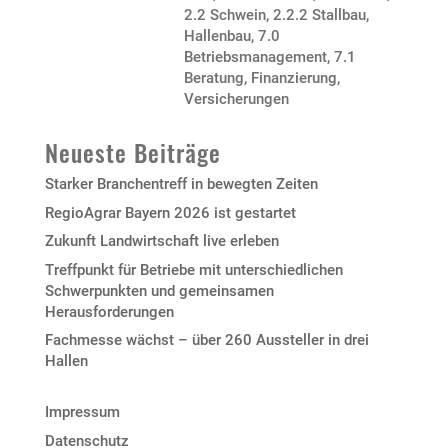
2.2 Schwein
,
2.2.2 Stallbau,
Hallenbau
,
7.0
Betriebsmanagement
,
7.1
Beratung, Finanzierung,
Versicherungen
Neueste Beiträge
Starker Branchentreff in bewegten Zeiten
RegioAgrar Bayern 2026 ist gestartet
Zukunft Landwirtschaft live erleben
Treffpunkt für Betriebe mit unterschiedlichen
Schwerpunkten und gemeinsamen
Herausforderungen
Fachmesse wächst – über 260 Aussteller in drei
Hallen
Impressum
Datenschutz