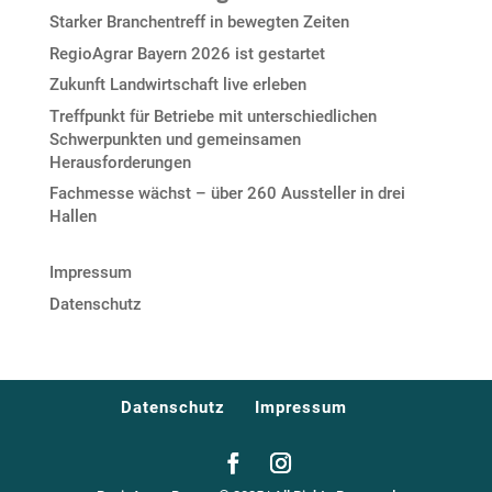
Starker Branchentreff in bewegten Zeiten
RegioAgrar Bayern 2026 ist gestartet
Zukunft Landwirtschaft live erleben
Treffpunkt für Betriebe mit unterschiedlichen
Schwerpunkten und gemeinsamen
Herausforderungen
Fachmesse wächst – über 260 Aussteller in drei
Hallen
Impressum
Datenschutz
Datenschutz
Impressum