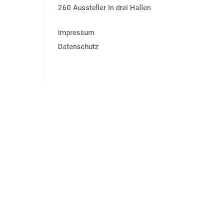
260 Aussteller in drei Hallen
Impressum
Datenschutz