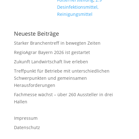
Desinfektionsmittel,
Reinigungsmittel
Neueste Beiträge
Starker Branchentreff in bewegten Zeiten
RegioAgrar Bayern 2026 ist gestartet
Zukunft Landwirtschaft live erleben
Treffpunkt für Betriebe mit unterschiedlichen
Schwerpunkten und gemeinsamen
Herausforderungen
Fachmesse wächst – über 260 Aussteller in drei
Hallen
Impressum
Datenschutz