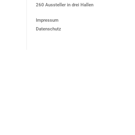
260 Aussteller in drei Hallen
Impressum
Datenschutz