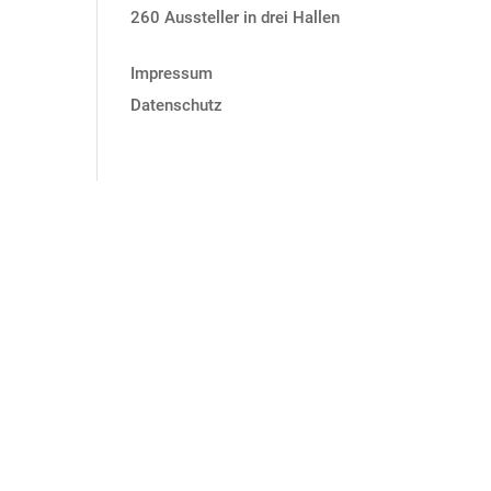
260 Aussteller in drei Hallen
Impressum
Datenschutz