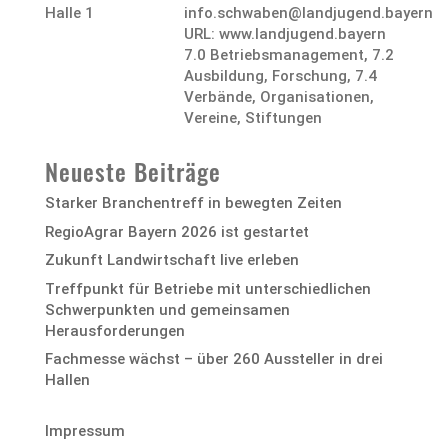
Halle 1
info.schwaben@landjugend.bayern
URL: www.landjugend.bayern
7.0 Betriebsmanagement
,
7.2
Ausbildung, Forschung
,
7.4
Verbände, Organisationen,
Vereine, Stiftungen
Neueste Beiträge
Starker Branchentreff in bewegten Zeiten
RegioAgrar Bayern 2026 ist gestartet
Zukunft Landwirtschaft live erleben
Treffpunkt für Betriebe mit unterschiedlichen
Schwerpunkten und gemeinsamen
Herausforderungen
Fachmesse wächst – über 260 Aussteller in drei
Hallen
Impressum