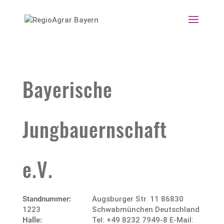
Bayerische
Jungbauernschaft
e.V.
Standnummer:
Augsburger Str. 11 86830
1223
Schwabmünchen Deutschland
Halle:
Tel: +49 8232 7949-8 E-Mail: