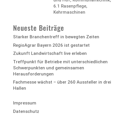
und Hof, Kommunaltechnik
,
6.1 Rasenpflege,
Kehrmaschinen
Neueste Beiträge
Starker Branchentreff in bewegten Zeiten
RegioAgrar Bayern 2026 ist gestartet
Zukunft Landwirtschaft live erleben
Treffpunkt für Betriebe mit unterschiedlichen
Schwerpunkten und gemeinsamen
Herausforderungen
Fachmesse wächst – über 260 Aussteller in drei
Hallen
Impressum
Datenschutz