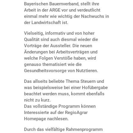
Bayerischen Bauernverband, stellt ihre
Arbeit in der ARGE vor und verdeutlicht
einmal mehr wie wichtig der Nachwuchs in
der Landwirtschaft ist.
Vielseitig, informativ und von hoher
Qualität sind auch diesmal wieder die
Vorträge der Aussteller. Die neuen
Änderungen bei Arbeitsverträgen und
welche Folgen Verstöße haben, wird
genauso thematisiert wie die
Gesundheitsvorsorge von Nutztieren.
Das allseits beliebte Thema Steuern und
was beispielsweise bei einer Hofübergabe
beachtet werden muss, kommt ebenfalls
nicht zu kurz.
Das vollständige Programm können
Interessierte auf der RegioAgrar
Homepage nachlesen.
Durch das vielfältige Rahmenprogramm