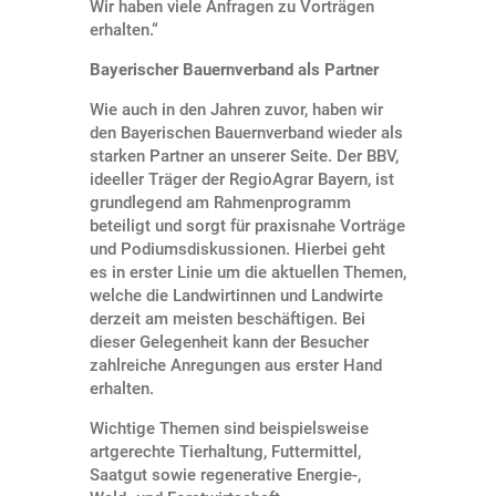
Wir haben viele Anfragen zu Vorträgen
erhalten.“
Bayerischer Bauernverband als Partner
Wie auch in den Jahren zuvor, haben wir
den Bayerischen Bauernverband wieder als
starken Partner an unserer Seite. Der BBV,
ideeller Träger der RegioAgrar Bayern, ist
grundlegend am Rahmenprogramm
beteiligt und sorgt für praxisnahe Vorträge
und Podiumsdiskussionen. Hierbei geht
es in erster Linie um die aktuellen Themen,
welche die Landwirtinnen und Landwirte
derzeit am meisten beschäftigen. Bei
dieser Gelegenheit kann der Besucher
zahlreiche Anregungen aus erster Hand
erhalten.
Wichtige Themen sind beispielsweise
artgerechte Tierhaltung, Futtermittel,
Saatgut sowie regenerative Energie-,