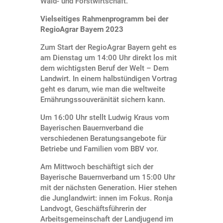
Wald- und Forstwirtschaft.
Vielseitiges Rahmenprogramm bei der
RegioAgrar Bayern 2023
Zum Start der RegioAgrar Bayern geht es
am Dienstag um 14:00 Uhr direkt los mit
dem wichtigsten Beruf der Welt – Dem
Landwirt. In einem halbstündigen Vortrag
geht es darum, wie man die weltweite
Ernährungssouveränität sichern kann.
Um 16:00 Uhr stellt Ludwig Kraus vom
Bayerischen Bauernverband die
verschiedenen Beratungsangebote für
Betriebe und Familien vom BBV vor.
Am Mittwoch beschäftigt sich der
Bayerische Bauernverband um 15:00 Uhr
mit der nächsten Generation. Hier stehen
die Junglandwirt: innen im Fokus. Ronja
Landvogt, Geschäftsführerin der
Arbeitsgemeinschaft der Landjugend im