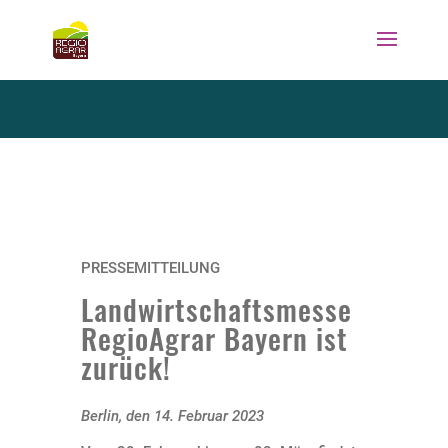
PRESSEMITTEILUNG
Landwirtschaftsmesse
RegioAgrar Bayern ist
zurück!
Berlin, den 14. Februar 2023