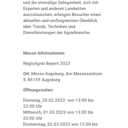
und die einmalige Gelegenheit, sich mit
Experten und anderen Landwirten
auszutauschen, erlangen Besucher einen
aktuellen und umfangreichen Überblick
über Trends, Techniken und
Dienstleistungen der Agrarbranche.
Messe-Informationen:
RegioAgrar Bayern 2023
Ort:
Messe Augsburg, Am Messezentrum
5, 86159 Augsburg
Öffnungszeiten:
Dienstag, 28.02.2023 von 13:00 bis
22:00 Uhr
Mittwoch, 01.03.2023 von 13:00 bis
22:00 Uhr
Donnerstag, 02.03.2023 von 13.00 bis