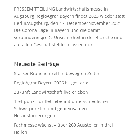
PRESSEMITTEILUNG Landwirtschaftsmesse in
Augsburg RegioAgrar Bayern findet 2023 wieder statt
Berlin/Augsburg, den 17. DezemberNovember 2021
Die Corona-Lage in Bayern und die damit
verbundene große Unsicherheit in der Branche und
auf allen Geschäftsfeldern lassen nur...
Neueste Beiträge
Starker Branchentreff in bewegten Zeiten
RegioAgrar Bayern 2026 ist gestartet
Zukunft Landwirtschaft live erleben
Treffpunkt für Betriebe mit unterschiedlichen
Schwerpunkten und gemeinsamen
Herausforderungen
Fachmesse wächst – über 260 Aussteller in drei
Hallen