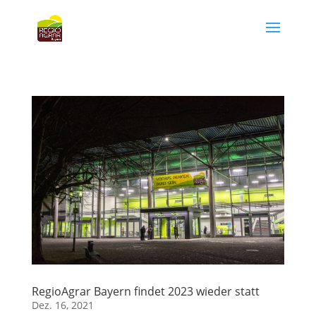
RegioAgrar Bayern findet 2023 wieder statt
Dez. 16, 2021